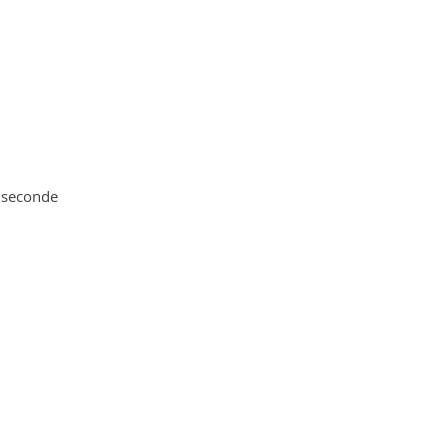
 seconde