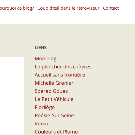
ourquoi ce blog?
Coup d’œil dans le rétroviseur
Contact
LIENS
Mon blog
Le plancher des chèvres
Accueil sans frontière
Michelle Grenier
Spered Gouez
Le Petit Véhicule
Florilège
Poésie-Sur-Seine
Verso
Couleurs et Plume