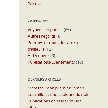
Poetika
CATÉGORIES
Voyages en poésie
(65)
Autres regards
(8)
Poèmes et mots des amis et
d'ailleurs
(12)
A découvrir
(0)
Publications-Evénements
(18)
DERNIERS ARTICLES
Marezza, mon premier roman
Les mille et une couleurs du noir
Publications dans les Revues
Libre