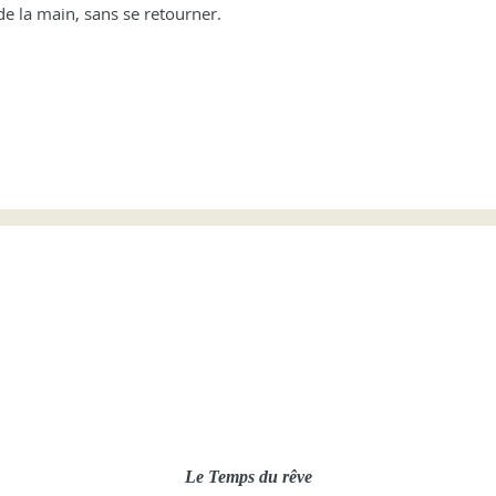
de la main, sans se retourner.
Le Temps du rêve