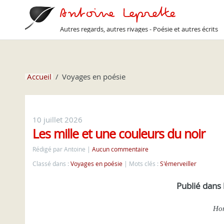
Autres regards, autres rivages - Poésie et autres écrits
Accueil
Voyages en poésie
10 juillet 2026
Les mille et une couleurs du noir
Rédigé par Antoine
Aucun commentaire
Classé dans :
Voyages en poésie
Mots clés :
S'émerveiller
Publié dans 
Hom