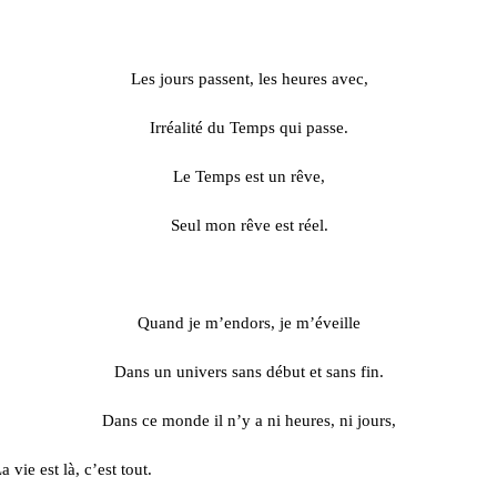
Les jours passent, les heures avec,
Irréalité du Temps qui passe.
Le Temps est un rêve,
Seul mon rêve est réel.
Quand je m’endors, je m’éveille
Dans un univers sans début et sans fin.
Dans ce monde il n’y a ni heures, ni jours,
a vie est là, c’est tout.