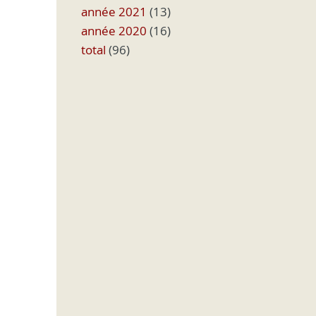
année 2021
(13)
année 2020
(16)
total
(96)