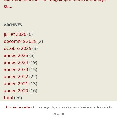
su...
ARCHIVES
juillet 2026
(6)
décembre 2025
(2)
octobre 2025
(3)
année 2025
(5)
année 2024
(19)
année 2023
(15)
année 2022
(22)
année 2021
(13)
année 2020
(16)
total
(96)
Antoine Leprette
- Autres regards, autres rivages - Poésie et autres écrits
© 2018