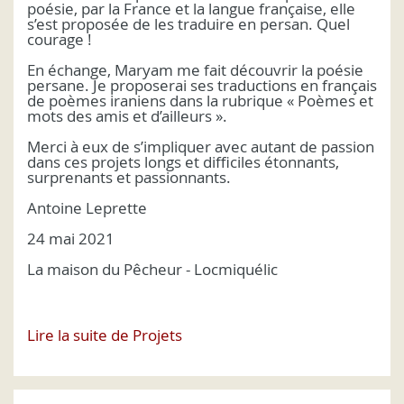
poésie, par la France et la langue française, elle
s’est proposée de les traduire en persan. Quel
courage !
En échange, Maryam me fait découvrir la poésie
persane. Je proposerai ses traductions en français
de poèmes iraniens dans la rubrique « Poèmes et
mots des amis et d’ailleurs ».
Merci à eux de s’impliquer avec autant de passion
dans ces projets longs et difficiles étonnants,
surprenants et passionnants.
Antoine Leprette
24 mai 2021
La maison du Pêcheur - Locmiquélic
Lire la suite de Projets