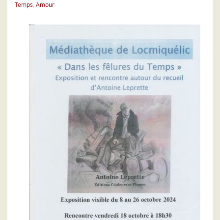
Temps
,
Amour