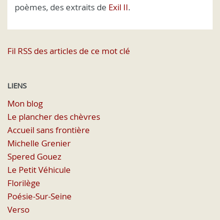
poèmes, des extraits de
Exil II
.
Fil RSS des articles de ce mot clé
LIENS
Mon blog
Le plancher des chèvres
Accueil sans frontière
Michelle Grenier
Spered Gouez
Le Petit Véhicule
Florilège
Poésie-Sur-Seine
Verso