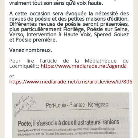
vraiment tout son sens qu'à voix haute.
A cette occasion sera évoquée la nécessité des
revues de poésie et des petites maisons d’édition.
Différentes revues de poésie seront présentées,
plus particulièrement Florilège, Poésie sur Seine,
Verso, Intervention à Haute Voix, Spered Gouez
et Poésie première.
Venez nombreux.
Pour lire l'article de la Médiathèque de
Locmiquélic:
https://www.mediarade.net/agenda
et
https://www.mediarade.net/cms/articleview/id/806