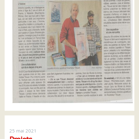
25 mai 2021