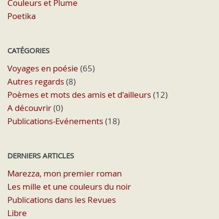
Couleurs et Plume
Poetika
CATÉGORIES
Voyages en poésie
(65)
Autres regards
(8)
Poèmes et mots des amis et d'ailleurs
(12)
A découvrir
(0)
Publications-Evénements
(18)
DERNIERS ARTICLES
Marezza, mon premier roman
Les mille et une couleurs du noir
Publications dans les Revues
Libre