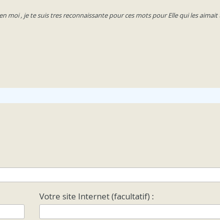
 moi , je te suis tres reconnaissante pour ces mots pour Elle qui les aimait ta
Votre site Internet (facultatif) :