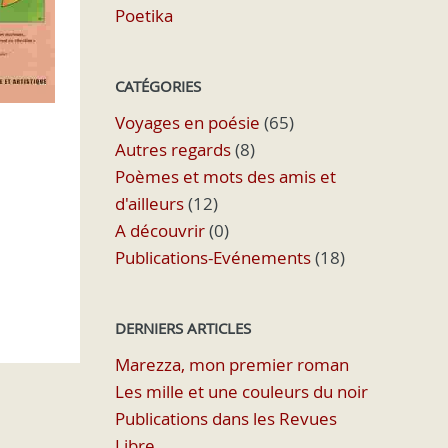
Poetika
CATÉGORIES
Voyages en poésie
(65)
Autres regards
(8)
Poèmes et mots des amis et
d'ailleurs
(12)
A découvrir
(0)
Publications-Evénements
(18)
DERNIERS ARTICLES
Marezza, mon premier roman
Les mille et une couleurs du noir
Publications dans les Revues
Libre