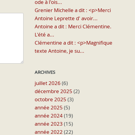
ode à l'ois...
Grenier Michelle a dit : <p>Merci
Antoine Leprette d' avoir...
Antoine a dit : Merci Clémentine.
L'été a...
Clémentine a dit : <p>Magnifique
texte Antoine, je su...
ARCHIVES
juillet 2026
(6)
décembre 2025
(2)
octobre 2025
(3)
année 2025
(5)
année 2024
(19)
année 2023
(15)
année 2022
(22)